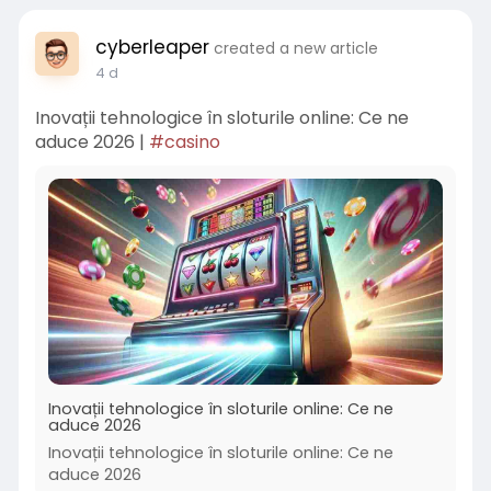
cyberleaper
created a new article
4 d
Inovații tehnologice în sloturile online: Ce ne
aduce 2026 |
#casino
Inovații tehnologice în sloturile online: Ce ne
aduce 2026
Inovații tehnologice în sloturile online: Ce ne
aduce 2026